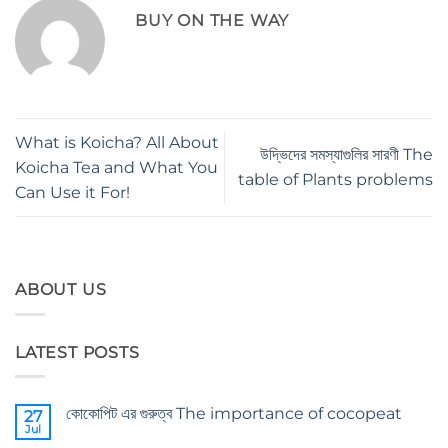
BUY ON THE WAY
What is Koicha? All About
উদ্ভিদের সমস্যাগুলির সারণী The
Koicha Tea and What You
table of Plants problems
Can Use it For!
ABOUT US
LATEST POSTS
কোকোপিট এর গুরুত্ব The importance of cocopeat
27
Jul
No
Comments