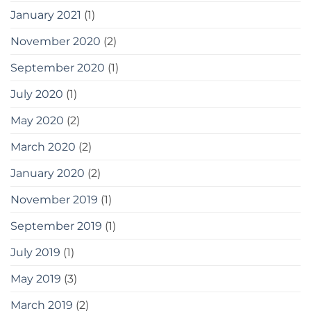
January 2021
(1)
November 2020
(2)
September 2020
(1)
July 2020
(1)
May 2020
(2)
March 2020
(2)
January 2020
(2)
November 2019
(1)
September 2019
(1)
July 2019
(1)
May 2019
(3)
March 2019
(2)