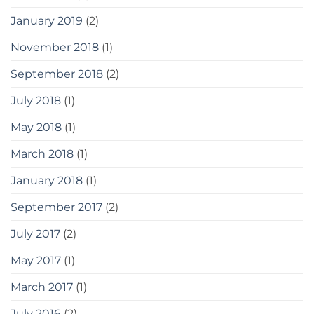
January 2019
(2)
November 2018
(1)
September 2018
(2)
July 2018
(1)
May 2018
(1)
March 2018
(1)
January 2018
(1)
September 2017
(2)
July 2017
(2)
May 2017
(1)
March 2017
(1)
July 2016
(2)