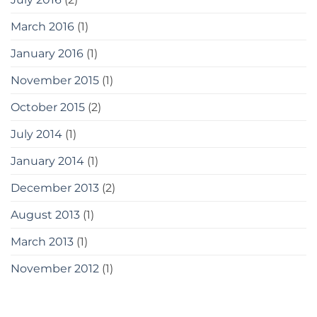
March 2016
(1)
January 2016
(1)
November 2015
(1)
October 2015
(2)
July 2014
(1)
January 2014
(1)
December 2013
(2)
August 2013
(1)
March 2013
(1)
November 2012
(1)