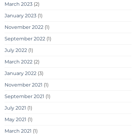
March 2023
(2)
January 2023
(1)
November 2022
(1)
September 2022
(1)
July 2022
(1)
March 2022
(2)
January 2022
(3)
November 2021
(1)
September 2021
(1)
July 2021
(1)
May 2021
(1)
March 2021
(1)