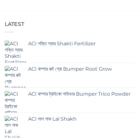
LATEST
ACI শক্তি স্যার Shakti Fertilizer
ACI বাম্পার রুট গ্রো Bumper Root Grow
ACI বাম্পার ট্রাইকো পাউডার Bumper Trico Powder
ACI লাল শাক Lal Shakh